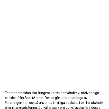
För att hemsidan ska fungera korrekt använder vi nödvändiga
cookies från SportAdmin. Dessa går inte att stänga av.
Föreningen kan också använda frivilliga cookies, t.ex. för statistik
eller marknadsföring. Du väljer själv om du vill acceptera dessa.