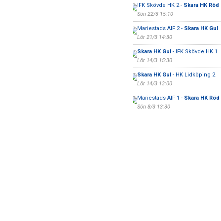
IFK Skövde HK 2 -
Skara HK Röd
Sön 22/3 15:10
Mariestads AIF 2 -
Skara HK Gul
Lör 21/3 14:30
Skara HK Gul
- IFK Skövde HK 1
Lör 14/3 15:30
Skara HK Gul
- HK Lidköping 2
Lör 14/3 13:00
Mariestads AIF 1 -
Skara HK Röd
Sön 8/3 13:30