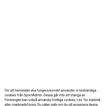
För att hemsidan ska fungera korrekt använder vi nödvändiga
cookies från SportAdmin. Dessa går inte att stänga av.
Föreningen kan också använda frivilliga cookies, t.ex. för statistik
eller marknadsföring. Du väljer själv om du vill acceptera dessa.