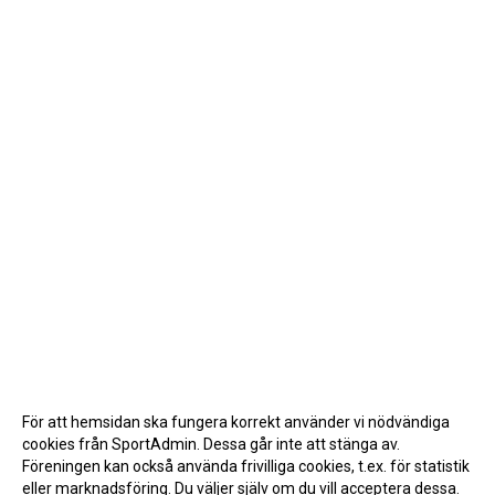
För att hemsidan ska fungera korrekt använder vi nödvändiga
cookies från SportAdmin. Dessa går inte att stänga av.
Föreningen kan också använda frivilliga cookies, t.ex. för statistik
eller marknadsföring. Du väljer själv om du vill acceptera dessa.