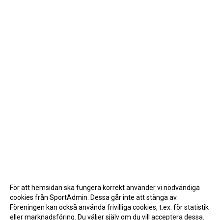
För att hemsidan ska fungera korrekt använder vi nödvändiga
cookies från SportAdmin. Dessa går inte att stänga av.
Föreningen kan också använda frivilliga cookies, t.ex. för statistik
eller marknadsföring. Du väljer själv om du vill acceptera dessa.