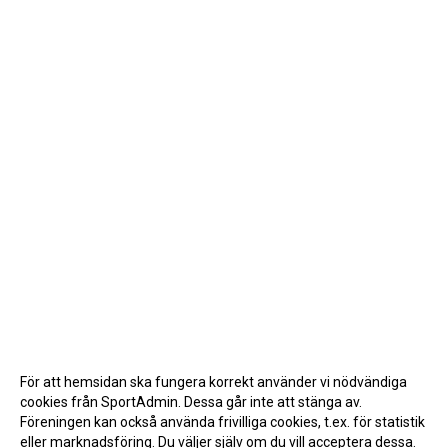
För att hemsidan ska fungera korrekt använder vi nödvändiga
cookies från SportAdmin. Dessa går inte att stänga av.
Föreningen kan också använda frivilliga cookies, t.ex. för statistik
eller marknadsföring. Du väljer själv om du vill acceptera dessa.