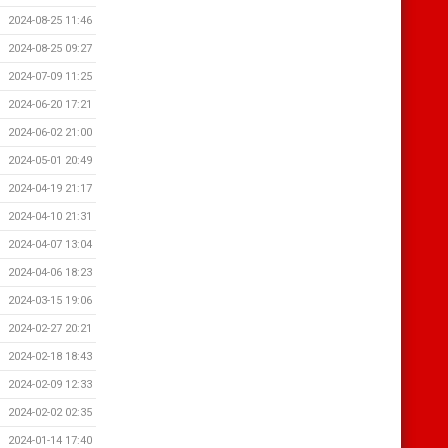
2024-08-25 11:46
2024-08-25 09:27
2024-07-09 11:25
2024-06-20 17:21
2024-06-02 21:00
2024-05-01 20:49
2024-04-19 21:17
2024-04-10 21:31
2024-04-07 13:04
2024-04-06 18:23
2024-03-15 19:06
2024-02-27 20:21
2024-02-18 18:43
2024-02-09 12:33
2024-02-02 02:35
2024-01-14 17:40