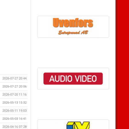
2026-07-27 20:44
2026-07-27 20:06
2026-07-20 11:16
2026-05-13 15:32
2026-05-11 19:03
2026-05-03 16:41
2026-04-16 07:28