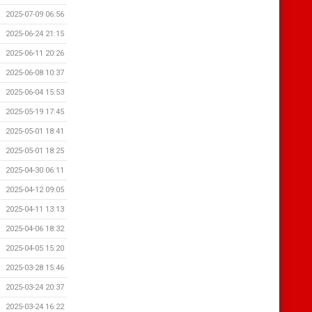
2025-07-09 06:56
2025-06-24 21:15
2025-06-11 20:26
2025-06-08 10:37
2025-06-04 15:53
2025-05-19 17:45
2025-05-01 18:41
2025-05-01 18:25
2025-04-30 06:11
2025-04-12 09:05
2025-04-11 13:13
2025-04-06 18:32
2025-04-05 15:20
2025-03-28 15:46
2025-03-24 20:37
2025-03-24 16:22