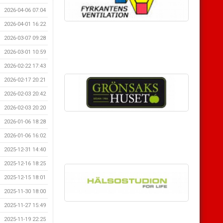
2026-04-06 07:04
2026-04-01 16:22
2026-03-07 09:28
2026-03-01 10:59
2026-02-22 17:43
2026-02-17 20:21
2026-02-03 20:42
2026-02-03 20:20
2026-01-06 18:28
2026-01-06 16:02
2025-12-31 14:40
2025-12-16 18:25
2025-12-15 18:01
2025-11-30 18:00
2025-11-27 15:49
2025-11-19 22:25