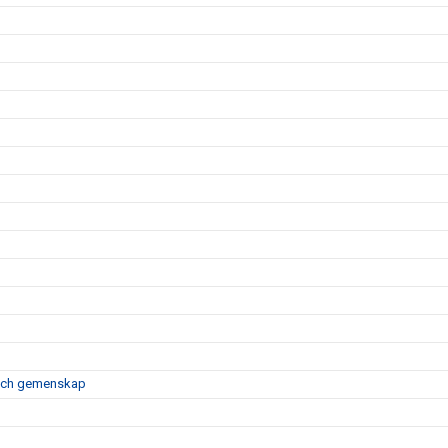
e och gemenskap