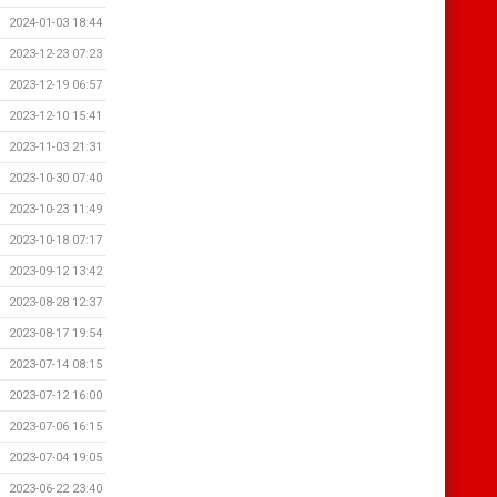
2024-01-03 18:44
2023-12-23 07:23
2023-12-19 06:57
2023-12-10 15:41
2023-11-03 21:31
2023-10-30 07:40
2023-10-23 11:49
2023-10-18 07:17
2023-09-12 13:42
2023-08-28 12:37
2023-08-17 19:54
2023-07-14 08:15
2023-07-12 16:00
2023-07-06 16:15
2023-07-04 19:05
2023-06-22 23:40