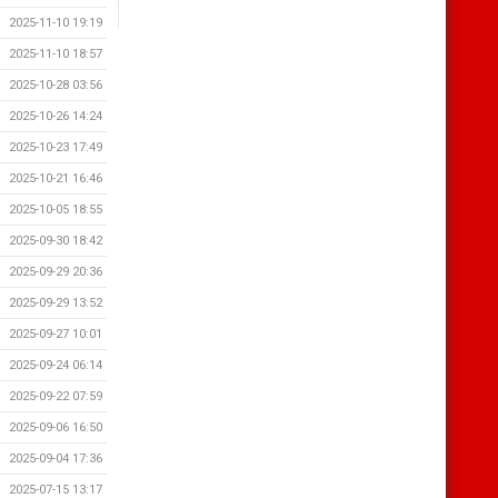
2025-11-10 19:19
2025-11-10 18:57
2025-10-28 03:56
2025-10-26 14:24
2025-10-23 17:49
2025-10-21 16:46
2025-10-05 18:55
2025-09-30 18:42
2025-09-29 20:36
2025-09-29 13:52
2025-09-27 10:01
2025-09-24 06:14
2025-09-22 07:59
2025-09-06 16:50
2025-09-04 17:36
2025-07-15 13:17