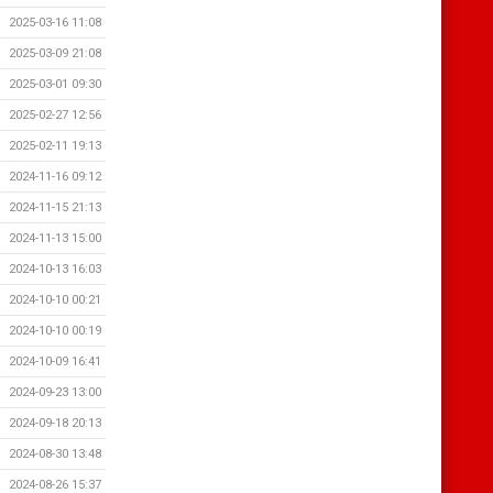
2025-03-16 11:08
2025-03-09 21:08
2025-03-01 09:30
2025-02-27 12:56
2025-02-11 19:13
2024-11-16 09:12
2024-11-15 21:13
2024-11-13 15:00
2024-10-13 16:03
2024-10-10 00:21
2024-10-10 00:19
2024-10-09 16:41
2024-09-23 13:00
2024-09-18 20:13
2024-08-30 13:48
2024-08-26 15:37