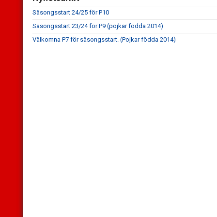
Säsongsstart 24/25 för P10
Säsongsstart 23/24 för P9 (pojkar födda 2014)
Välkomna P7 för säsongsstart. (Pojkar födda 2014)