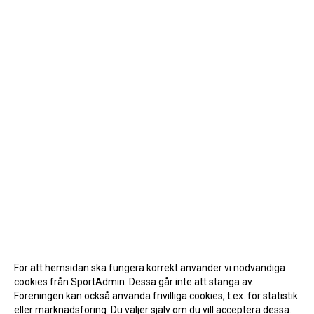
För att hemsidan ska fungera korrekt använder vi nödvändiga
cookies från SportAdmin. Dessa går inte att stänga av.
Föreningen kan också använda frivilliga cookies, t.ex. för statistik
eller marknadsföring. Du väljer själv om du vill acceptera dessa.